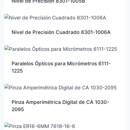
Nivel de Precisión 8301-1005B
Nivel de Precisión Cuadrado 8301-1006A
Paralelos Ópticos para Micrómetros 6111-
1225
Pinza Amperimétrica Digital de CA 1030-
2095