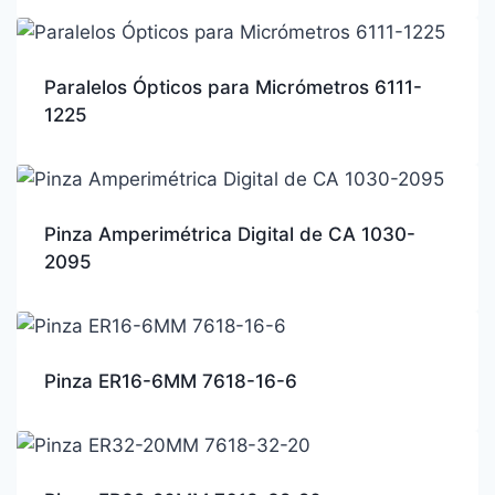
Paralelos Ópticos para Micrómetros 6111-
1225
Pinza Amperimétrica Digital de CA 1030-
2095
Pinza ER16-6MM 7618-16-6