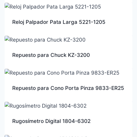
Reloj Palpador Pata Larga 5221-1205
Repuesto para Chuck KZ-3200
Repuesto para Cono Porta Pinza 9833-ER25
Rugosímetro Digital 1804-6302