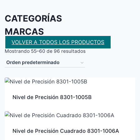
CATEGORÍAS
MARCAS
VOLVER A TODOS LOS PRODUCTOS
Mostrando 55–60 de 96 resultados
Nivel de Precisión 8301-1005B
Nivel de Precisión Cuadrado 8301-1006A