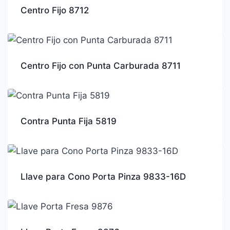
Centro Fijo 8712
Centro Fijo con Punta Carburada 8711
Contra Punta Fija 5819
Llave para Cono Porta Pinza 9833-16D