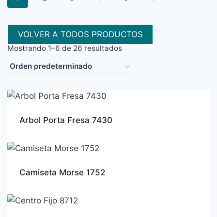
VOLVER A TODOS PRODUCTOS
Mostrando 1–6 de 26 resultados
Arbol Porta Fresa 7430
Camiseta Morse 1752