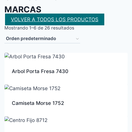
MARCAS
VOLVER A TODOS LOS PRODUCTOS
Mostrando 1–6 de 26 resultados
Arbol Porta Fresa 7430
Camiseta Morse 1752