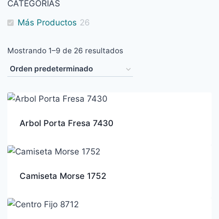
CATEGORÍAS
Más Productos
26
Mostrando 1–9 de 26 resultados
Arbol Porta Fresa 7430
Camiseta Morse 1752