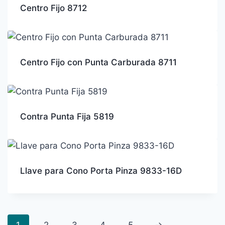
Centro Fijo 8712
Centro Fijo con Punta Carburada 8711
Contra Punta Fija 5819
Llave para Cono Porta Pinza 9833-16D