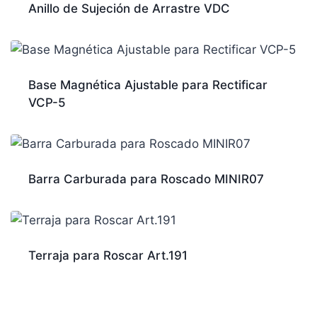
Anillo de Sujeción de Arrastre VDC
Base Magnética Ajustable para Rectificar
VCP-5
Barra Carburada para Roscado MINIR07
Terraja para Roscar Art.191