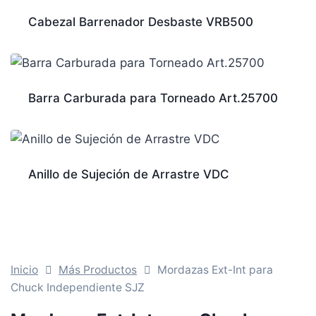
Cabezal Barrenador Desbaste VRB500
Barra Carburada para Torneado Art.25700
Anillo de Sujeción de Arrastre VDC
Inicio
Más Productos
Mordazas Ext-Int para
Chuck Independiente SJZ