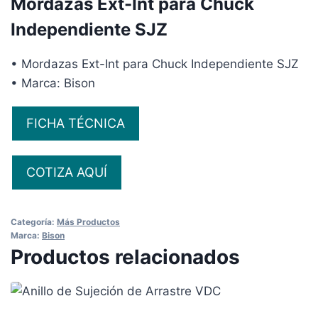
Mordazas Ext-Int para Chuck
Independiente SJZ
• Mordazas Ext-Int para Chuck Independiente SJZ
• Marca: Bison
FICHA TÉCNICA
COTIZA AQUÍ
Categoría:
Más Productos
Marca:
Bison
Productos relacionados