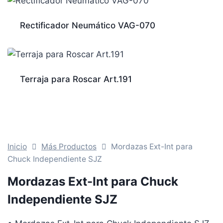
Rectificador Neumático VAG-070
Terraja para Roscar Art.191
Inicio
Más Productos
Mordazas Ext-Int para
Chuck Independiente SJZ
Mordazas Ext-Int para Chuck
Independiente SJZ