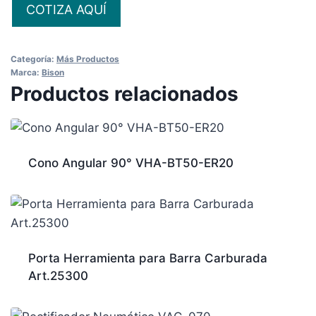
COTIZA AQUÍ
Categoría:
Más Productos
Marca:
Bison
Productos relacionados
Cono Angular 90° VHA-BT50-ER20
Porta Herramienta para Barra Carburada
Art.25300