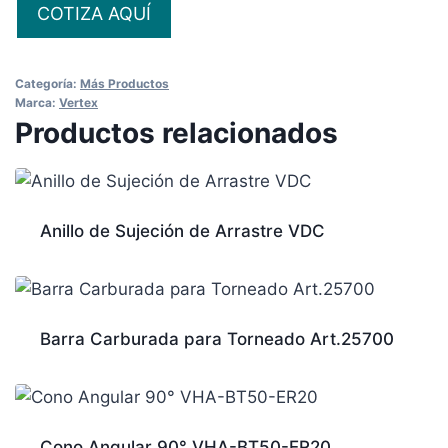
COTIZA AQUÍ
Categoría:
Más Productos
Marca:
Vertex
Productos relacionados
Anillo de Sujeción de Arrastre VDC
Barra Carburada para Torneado Art.25700
Cono Angular 90° VHA-BT50-ER20