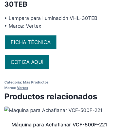
30TEB
• Lampara para Iluminación VHL-30TEB
• Marca: Vertex
FICHA TÉCNICA
COTIZA AQUÍ
Categoría:
Más Productos
Marca:
Vertex
Productos relacionados
Máquina para Achaflanar VCF-500F-221