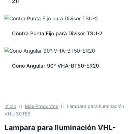
211
Contra Punta Fijo para Divisor TSU-2
Cono Angular 90° VHA-BT50-ER20
Inicio
Más Productos
Lampara para Iluminación
VHL-30TEB
Lampara para Iluminación VHL-