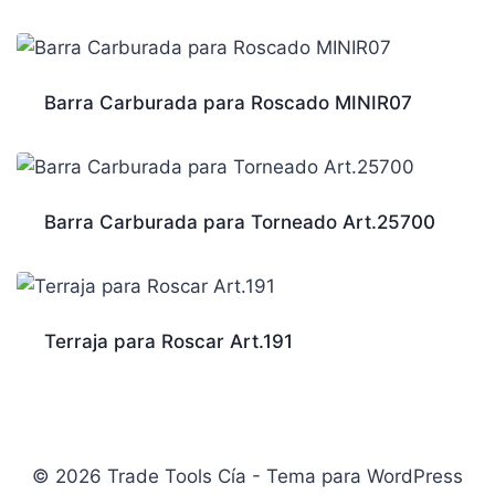
Barra Carburada para Roscado MINIR07
Barra Carburada para Torneado Art.25700
Terraja para Roscar Art.191
© 2026 Trade Tools Cía - Tema para WordPress