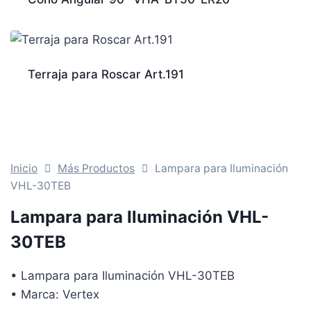
Terraja para Roscar Art.191
Inicio
Más Productos
Lampara para Iluminación
VHL-30TEB
Lampara para Iluminación VHL-
30TEB
• Lampara para Iluminación VHL-30TEB
• Marca: Vertex