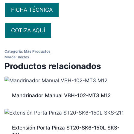
FICHA TÉCNICA
COTIZA AQUÍ
Categoría:
Más Productos
Marca:
Vertex
Productos relacionados
Mandrinador Manual VBH-102-MT3 M12
Extensión Porta Pinza ST20-SK6-150L SKS-