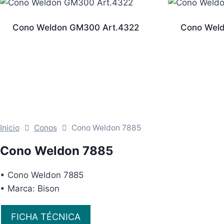
Cono Weldon GM300 Art.4322
Cono Wel
Inicio
Conos
Cono Weldon 7885
Cono Weldon 7885
• Cono Weldon 7885
• Marca: Bison
FICHA TÉCNICA