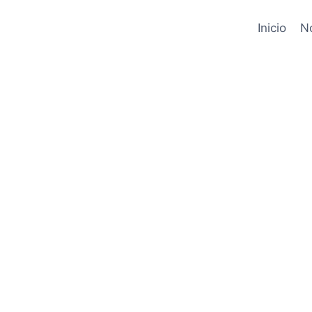
Inicio
N