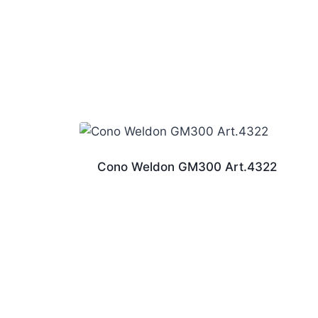
Cono Weldon GM300 Art.4322