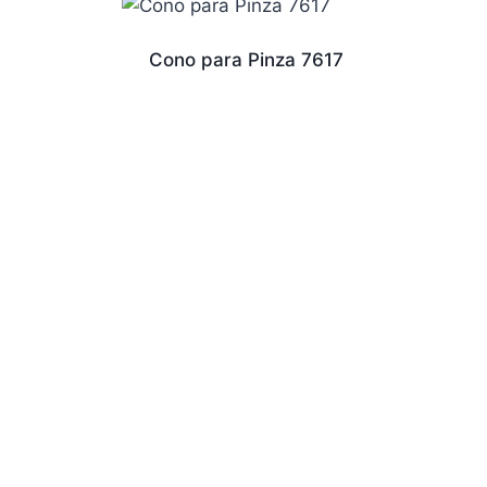
Cono para Pinza 7617