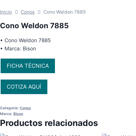
Inicio
Conos
Cono Weldon 7885
Cono Weldon 7885
• Cono Weldon 7885
• Marca: Bison
FICHA TÉCNICA
COTIZA AQUÍ
Categoría:
Conos
Marca:
Bison
Productos relacionados