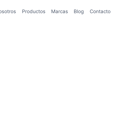
osotros
Productos
Marcas
Blog
Contacto