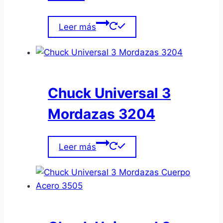
Leer más
Chuck Universal 3
Mordazas 3204
Leer más