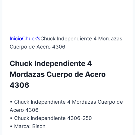
Inicio
Chuck’s
Chuck Independiente 4 Mordazas
Cuerpo de Acero 4306
Chuck Independiente 4
Mordazas Cuerpo de Acero
4306
• Chuck Independiente 4 Mordazas Cuerpo de
Acero 4306
• Chuck Independiente 4306-250
• Marca: Bison