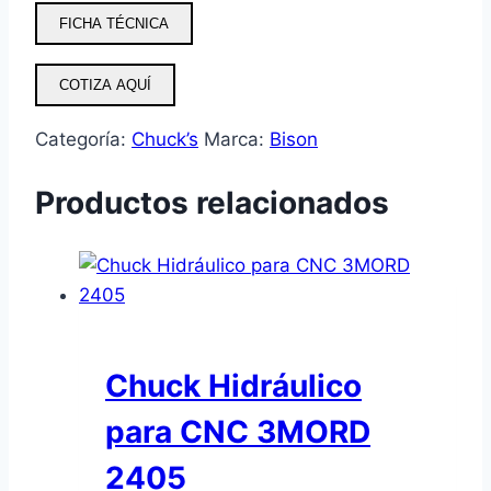
FICHA TÉCNICA
COTIZA AQUÍ
Categoría:
Chuck’s
Marca:
Bison
Productos relacionados
Chuck Hidráulico
para CNC 3MORD
2405