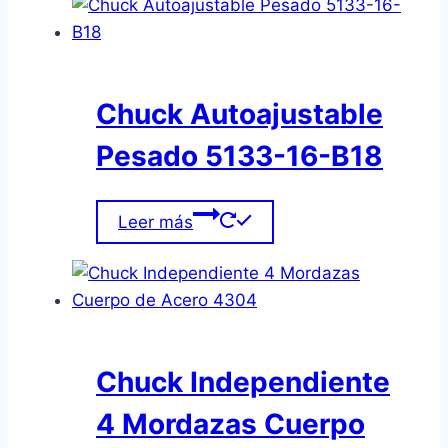
Chuck Autoajustable
Pesado 5133-16-B18
Leer más
Chuck Independiente
4 Mordazas Cuerpo