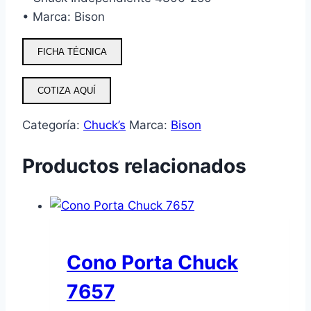
• Marca: Bison
FICHA TÉCNICA
COTIZA AQUÍ
Categoría:
Chuck’s
Marca:
Bison
Productos relacionados
Cono Porta Chuck
7657