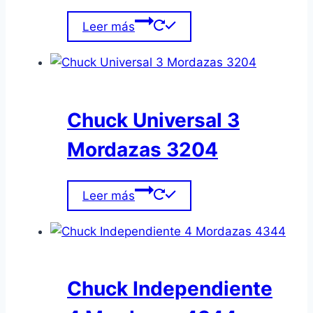
Leer más
Chuck Universal 3
Mordazas 3204
Leer más
Chuck Independiente