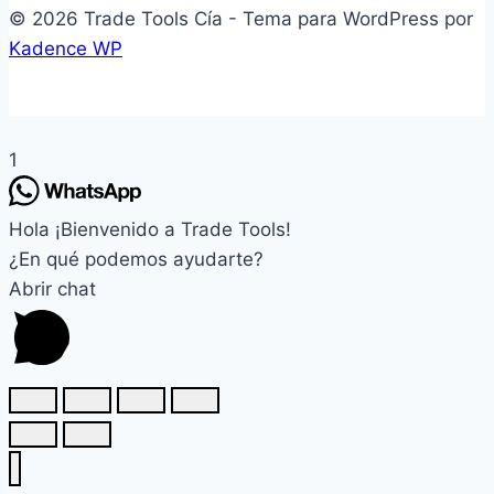
© 2026 Trade Tools Cía - Tema para WordPress por
Kadence WP
1
Hola ¡Bienvenido a Trade Tools!
¿En qué podemos ayudarte?
Abrir chat