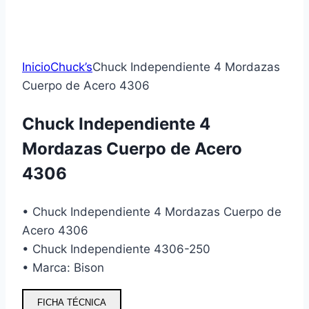
Inicio
Chuck’s
Chuck Independiente 4 Mordazas
Cuerpo de Acero 4306
Chuck Independiente 4
Mordazas Cuerpo de Acero
4306
• Chuck Independiente 4 Mordazas Cuerpo de
Acero 4306
• Chuck Independiente 4306-250
• Marca: Bison
FICHA TÉCNICA