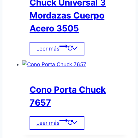
Chuck Universal 3
Mordazas Cuerpo
Acero 3505
Leer más
Cono Porta Chuck
7657
Leer más