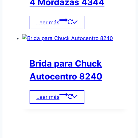
4 Mordazas 4344
Leer más
Brida para Chuck
Autocentro 8240
Leer más