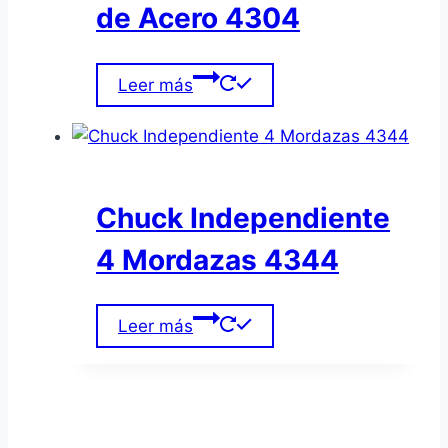
de Acero 4304
Leer más
Chuck Independiente
4 Mordazas 4344
Leer más