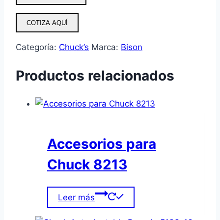
COTIZA AQUÍ
Categoría:
Chuck’s
Marca:
Bison
Productos relacionados
Accesorios para
Chuck 8213
Leer más