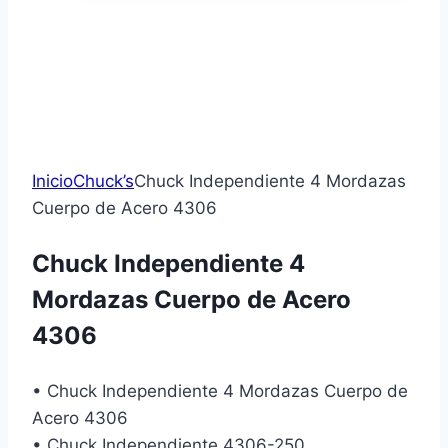
Inicio
Chuck’s
Chuck Independiente 4 Mordazas
Cuerpo de Acero 4306
Chuck Independiente 4
Mordazas Cuerpo de Acero
4306
• Chuck Independiente 4 Mordazas Cuerpo de
Acero 4306
• Chuck Independiente 4306-250