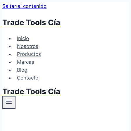
Saltar al contenido
Trade Tools Cía
Inicio
Nosotros
Productos
Marcas
Blog
Contacto
Trade Tools Cía