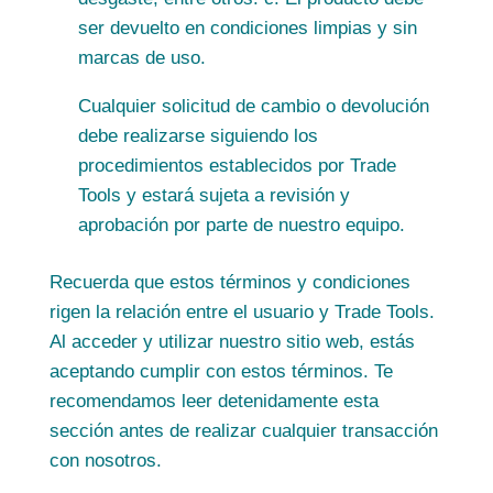
ser devuelto en condiciones limpias y sin
marcas de uso.
Cualquier solicitud de cambio o devolución
debe realizarse siguiendo los
procedimientos establecidos por Trade
Tools y estará sujeta a revisión y
aprobación por parte de nuestro equipo.
Recuerda que estos términos y condiciones
rigen la relación entre el usuario y Trade Tools.
Al acceder y utilizar nuestro sitio web, estás
aceptando cumplir con estos términos. Te
recomendamos leer detenidamente esta
sección antes de realizar cualquier transacción
con nosotros.