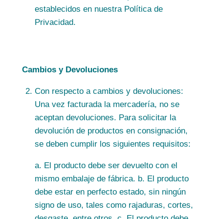
establecidos en nuestra Política de
Privacidad.
Cambios y Devoluciones
Con respecto a cambios y devoluciones:
Una vez facturada la mercadería, no se
aceptan devoluciones. Para solicitar la
devolución de productos en consignación,
se deben cumplir los siguientes requisitos:
a. El producto debe ser devuelto con el
mismo embalaje de fábrica. b. El producto
debe estar en perfecto estado, sin ningún
signo de uso, tales como rajaduras, cortes,
desgaste, entre otros. c. El producto debe