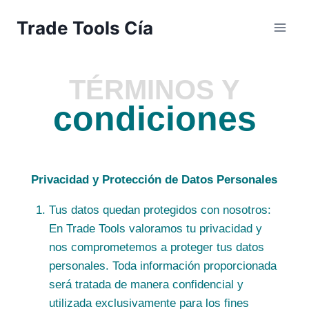
Trade Tools Cía
TÉRMINOS Y
condiciones
Privacidad y Protección de Datos Personales
Tus datos quedan protegidos con nosotros:
En Trade Tools valoramos tu privacidad y
nos comprometemos a proteger tus datos
personales. Toda información proporcionada
será tratada de manera confidencial y
utilizada exclusivamente para los fines