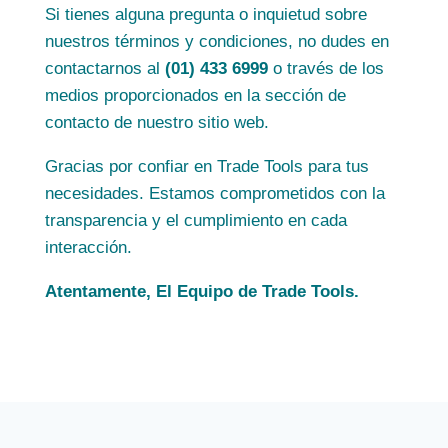
Si tienes alguna pregunta o inquietud sobre
nuestros términos y condiciones, no dudes en
contactarnos al
(01) 433 6999
o través de los
medios proporcionados en la sección de
contacto de nuestro sitio web.
Gracias por confiar en Trade Tools para tus
necesidades. Estamos comprometidos con la
transparencia y el cumplimiento en cada
interacción.
Atentamente, El Equipo de Trade Tools.