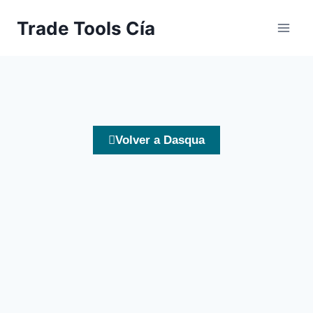
Trade Tools Cía
Volver a Dasqua