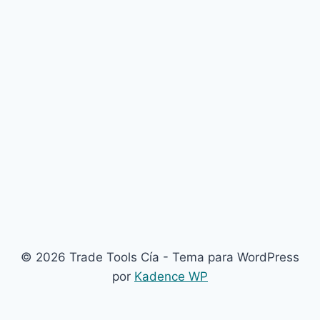
© 2026 Trade Tools Cía - Tema para WordPress
por
Kadence WP